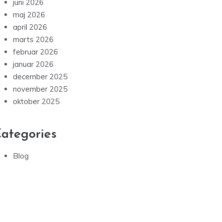
juni 2026
maj 2026
april 2026
marts 2026
februar 2026
januar 2026
december 2025
november 2025
oktober 2025
ategories
Blog