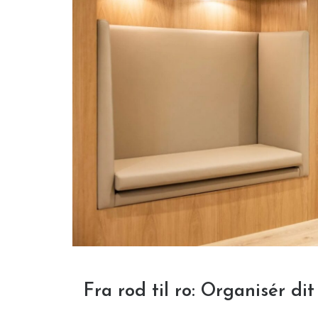
Fra rod til ro: Organisér di