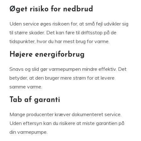
Øget risiko for nedbrud
Uden service øges risikoen for, at små fejl udvikler sig
til større skader. Det kan føre til driftsstop på de
tidspunkter, hvor du har mest brug for varme.
Højere energiforbrug
Snavs og slid gør varmepumpen mindre effektiv. Det
betyder, at den bruger mere strøm for at levere
samme varme.
Tab af garanti
Mange producenter kræver dokumenteret service.
Uden eftersyn kan du risikere at miste garantien på
din varmepumpe.