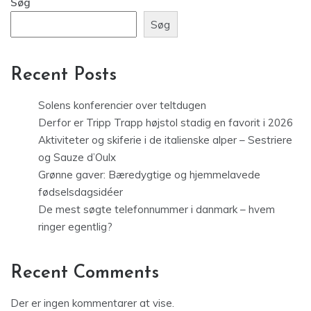
Søg
Søg
Recent Posts
Solens konferencier over teltdugen
Derfor er Tripp Trapp højstol stadig en favorit i 2026
Aktiviteter og skiferie i de italienske alper – Sestriere
og Sauze d’Oulx
Grønne gaver: Bæredygtige og hjemmelavede
fødselsdagsidéer
De mest søgte telefonnummer i danmark – hvem
ringer egentlig?
Recent Comments
Der er ingen kommentarer at vise.