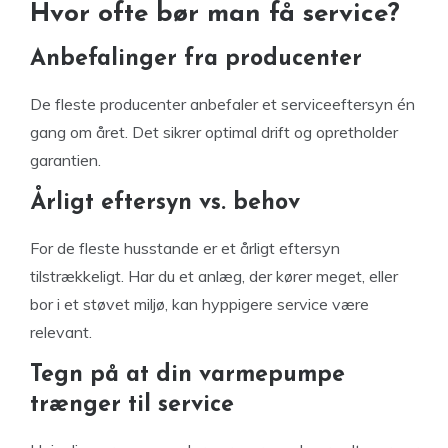
Hvor ofte bør man få service?
Anbefalinger fra producenter
De fleste producenter anbefaler et serviceeftersyn én
gang om året. Det sikrer optimal drift og opretholder
garantien.
Årligt eftersyn vs. behov
For de fleste husstande er et årligt eftersyn
tilstrækkeligt. Har du et anlæg, der kører meget, eller
bor i et støvet miljø, kan hyppigere service være
relevant.
Tegn på at din varmepumpe
trænger til service