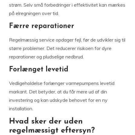
strøm. Selv små forbedringer i effektivitet kan mærkes
på elregningen over tid.
Færre reparationer
Regelmæssig service opdager fejl, før de udvikler sig til
større problemer. Det reducerer risikoen for dyre
reparationer og pludselige nedbrud.
Forlænget levetid
Vedligeholdelse forlænger varmepumpens levetid
markant. Det betyder, at du får mere ud af din
investering og kan udskyde behovet for en ny
installation.
Hvad sker der uden
regelmæssigt eftersyn?