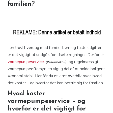
familien?
I en travl hverdag med familie, børn og faste udgifter
er det vigtigt at undgå uforudsete regninger. Derfor er
varmepumpeservice
og regelmæssigt
varmepumpeeftersyn en vigtig del af at holde boligens
økonomi stabil. Her får du et klart overblik over, hvad
det koster – og hvorfor det kan betale sig for familien.
Hvad koster
varmepumpeservice – og
hvorfor er det vigtigt for