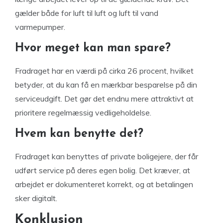
gælder både for luft til luft og luft til vand
varmepumper.
Hvor meget kan man spare?
Fradraget har en værdi på cirka 26 procent, hvilket
betyder, at du kan få en mærkbar besparelse på din
serviceudgift. Det gør det endnu mere attraktivt at
prioritere regelmæssig vedligeholdelse.
Hvem kan benytte det?
Fradraget kan benyttes af private boligejere, der får
udført service på deres egen bolig. Det kræver, at
arbejdet er dokumenteret korrekt, og at betalingen
sker digitalt.
Konklusion