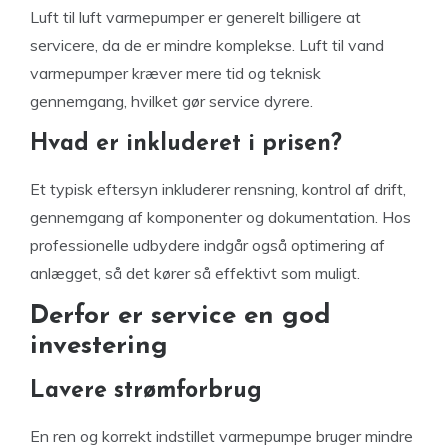
Luft til luft varmepumper er generelt billigere at
servicere, da de er mindre komplekse. Luft til vand
varmepumper kræver mere tid og teknisk
gennemgang, hvilket gør service dyrere.
Hvad er inkluderet i prisen?
Et typisk eftersyn inkluderer rensning, kontrol af drift,
gennemgang af komponenter og dokumentation. Hos
professionelle udbydere indgår også optimering af
anlægget, så det kører så effektivt som muligt.
Derfor er service en god
investering
Lavere strømforbrug
En ren og korrekt indstillet varmepumpe bruger mindre