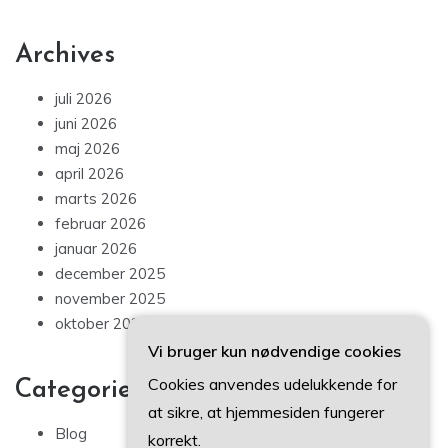
Archives
juli 2026
juni 2026
maj 2026
april 2026
marts 2026
februar 2026
januar 2026
december 2025
november 2025
oktober 2025
Vi bruger kun nødvendige cookies
Cookies anvendes udelukkende for
Categories
at sikre, at hjemmesiden fungerer
Blog
korrekt.