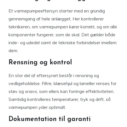
Et varmepumpeeftersyn starter med en grundig
gennemgang af hele anlægget. Her kontrollerer
teknikeren, om varmepumpen kører korrekt, og om alle
komponenter fungerer, som de skal. Det gælder både
inde- og udedel samt de tekniske forbindelser imellem
dem.
Rensning og kontrol
En stor del af eftersynet består i rensning og
vedligeholdelse. Filtre, blæsehjul og lameller renses for
støv og snavs, som ellers kan forringe effektiviteten.
Samtidig kontrolleres temperaturer, tryk og drift, så
varmepumpen yder optimalt.
Dokumentation til garanti