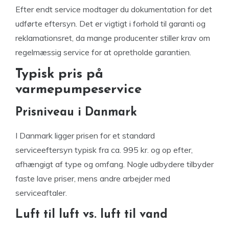
Efter endt service modtager du dokumentation for det
udførte eftersyn. Det er vigtigt i forhold til garanti og
reklamationsret, da mange producenter stiller krav om
regelmæssig service for at opretholde garantien.
Typisk pris på
varmepumpeservice
Prisniveau i Danmark
I Danmark ligger prisen for et standard
serviceeftersyn typisk fra ca. 995 kr. og op efter,
afhængigt af type og omfang. Nogle udbydere tilbyder
faste lave priser, mens andre arbejder med
serviceaftaler.
Luft til luft vs. luft til vand