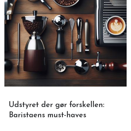
Udstyret der gør forskellen:
Baristaens must-haves