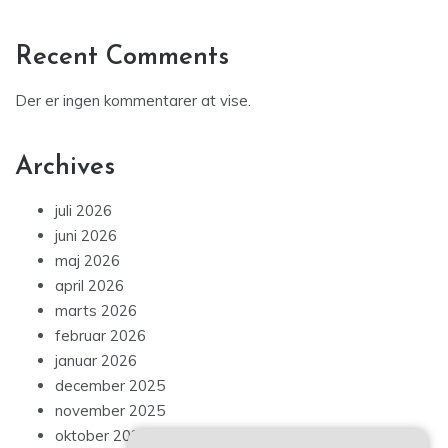
Recent Comments
Der er ingen kommentarer at vise.
Archives
juli 2026
juni 2026
maj 2026
april 2026
marts 2026
februar 2026
januar 2026
december 2025
november 2025
oktober 2025