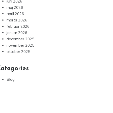
juni 2026
maj 2026
april 2026
marts 2026
februar 2026
januar 2026
december 2025
november 2025
oktober 2025
ategories
Blog