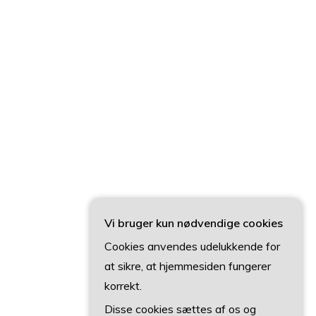
Vi bruger kun nødvendige cookies
Cookies anvendes udelukkende for
at sikre, at hjemmesiden fungerer
korrekt.
Disse cookies sættes af os og