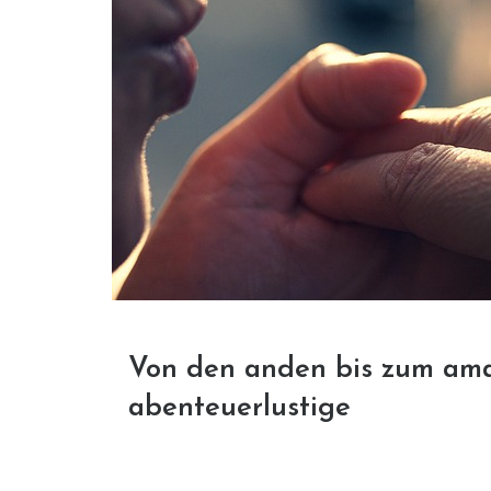
Von den anden bis zum ama
abenteuerlustige