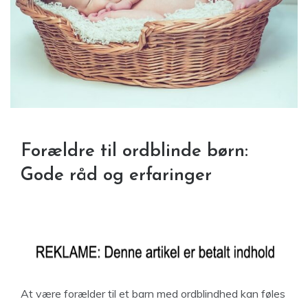
Forældre til ordblinde børn:
Gode råd og erfaringer
At være forælder til et barn med ordblindhed kan føles