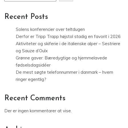
Recent Posts
Solens konferencier over teltdugen
Derfor er Tripp Trapp højstol stadig en favorit i 2026
Aktiviteter og skiferie i de italienske alper – Sestriere
og Sauze d’Oulx
Grønne gaver: Bæredygtige og hjemmelavede
fødselsdagsidéer
De mest søgte telefonnummer i danmark – hvem
ringer egentlig?
Recent Comments
Der er ingen kommentarer at vise.