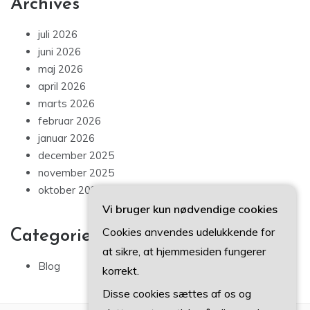
Archives
juli 2026
juni 2026
maj 2026
april 2026
marts 2026
februar 2026
januar 2026
december 2025
november 2025
oktober 2025
Vi bruger kun nødvendige cookies
Cookies anvendes udelukkende for
Categories
at sikre, at hjemmesiden fungerer
Blog
korrekt.
Disse cookies sættes af os og