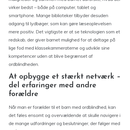
virker bedst – både på computer, tablet og
smartphone. Mange biblioteker tilbyder desuden
adgang til lydbøger, som kan gøre læseoplevelsen
mere positiv. Det vigtigste er at se teknologien som et
redskab, der giver barnet mulighed for at deltage på
lige fod med klassekammeraterne og udvikle sine
kompetencer uden at blive begrænset af
ordblindheden.
At opbygge et stærkt netværk –
del erfaringer med andre
forældre
Når man er forælder til et barn med ordblindhed, kan
det føles ensomt og overvældende at skulle navigere i
de mange udfordringer og beslutninger, der følger med