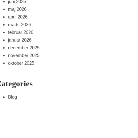
juni 2026
maj 2026
april 2026
marts 2026
februar 2026
januar 2026
december 2025
november 2025
oktober 2025
ategories
Blog