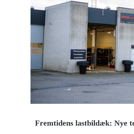
Fremtidens lastbildæk: Nye t