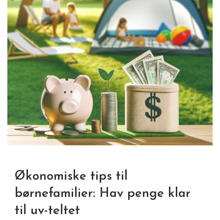
Økonomiske tips til
børnefamilier: Hav penge klar
til uv-teltet