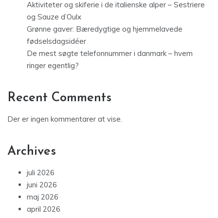
Aktiviteter og skiferie i de italienske alper – Sestriere
og Sauze d’Oulx
Grønne gaver: Bæredygtige og hjemmelavede
fødselsdagsidéer
De mest søgte telefonnummer i danmark – hvem
ringer egentlig?
Recent Comments
Der er ingen kommentarer at vise.
Archives
juli 2026
juni 2026
maj 2026
april 2026