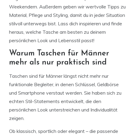
Weekendern. Außerdem geben wir wertvolle Tipps zu
Material, Pflege und Styling, damit du in jeder Situation
stilvoll unterwegs bist. Lass dich inspirieren und finde
heraus, welche Tasche am besten zu deinem
persönlichen Look und Lebensstil passt!
Warum Taschen für Männer
mehr als nur praktisch sind
Taschen sind für Männer längst nicht mehr nur
funktionale Begleiter, in denen Schlüssel, Geldbörse
und Smartphone verstaut werden. Sie haben sich zu
echten Stil-Statements entwickelt, die den
persönlichen Look unterstreichen und Individualität
zeigen.
Ob klassisch, sportlich oder elegant – die passende