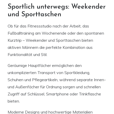
Sportlich unterwegs: Weekender
und Sporttaschen
Ob für das Fitnessstudio nach der Arbeit, das
Fußballtraining am Wochenende oder den spontanen
Kurztrip – Weekender und Sporttaschen bieten
aktiven Männern die perfekte Kombination aus
Funktionalität und Stil.
Geräumige Hauptfächer ermöglichen den
unkomplizierten Transport von Sportkleidung,
Schuhen und Pflegeartikeln, während separate Innen-
und Außenfächer für Ordnung sorgen und schnellen
Zugriff auf Schlüssel, Smartphone oder Trinkflasche
bieten.
Moderne Designs und hochwertige Materialien