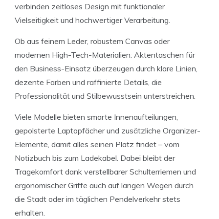
verbinden zeitloses Design mit funktionaler
Vielseitigkeit und hochwertiger Verarbeitung.
Ob aus feinem Leder, robustem Canvas oder
modernen High-Tech-Materialien: Aktentaschen für
den Business-Einsatz überzeugen durch klare Linien,
dezente Farben und raffinierte Details, die
Professionalität und Stilbewusstsein unterstreichen.
Viele Modelle bieten smarte Innenaufteilungen,
gepolsterte Laptopfächer und zusätzliche Organizer-
Elemente, damit alles seinen Platz findet – vom
Notizbuch bis zum Ladekabel. Dabei bleibt der
Tragekomfort dank verstellbarer Schulterriemen und
ergonomischer Griffe auch auf langen Wegen durch
die Stadt oder im täglichen Pendelverkehr stets
erhalten.