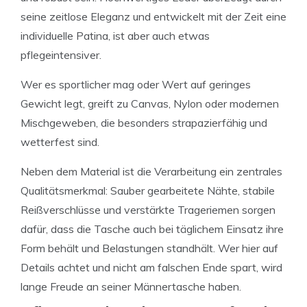
seine zeitlose Eleganz und entwickelt mit der Zeit eine
individuelle Patina, ist aber auch etwas
pflegeintensiver.
Wer es sportlicher mag oder Wert auf geringes
Gewicht legt, greift zu Canvas, Nylon oder modernen
Mischgeweben, die besonders strapazierfähig und
wetterfest sind.
Neben dem Material ist die Verarbeitung ein zentrales
Qualitätsmerkmal: Sauber gearbeitete Nähte, stabile
Reißverschlüsse und verstärkte Trageriemen sorgen
dafür, dass die Tasche auch bei täglichem Einsatz ihre
Form behält und Belastungen standhält. Wer hier auf
Details achtet und nicht am falschen Ende spart, wird
lange Freude an seiner Männertasche haben.