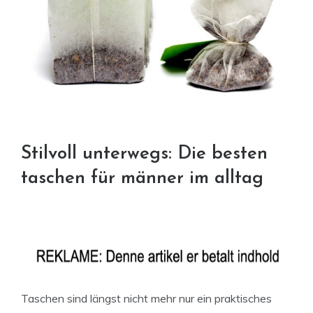
Stilvoll unterwegs: Die besten
taschen für männer im alltag
Taschen sind längst nicht mehr nur ein praktisches