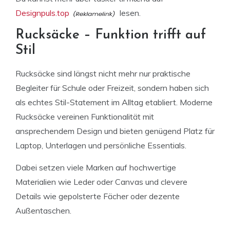
Designpuls.top
lesen.
Rucksäcke – Funktion trifft auf
Stil
Rucksäcke sind längst nicht mehr nur praktische
Begleiter für Schule oder Freizeit, sondern haben sich
als echtes Stil-Statement im Alltag etabliert. Moderne
Rucksäcke vereinen Funktionalität mit
ansprechendem Design und bieten genügend Platz für
Laptop, Unterlagen und persönliche Essentials.
Dabei setzen viele Marken auf hochwertige
Materialien wie Leder oder Canvas und clevere
Details wie gepolsterte Fächer oder dezente
Außentaschen.