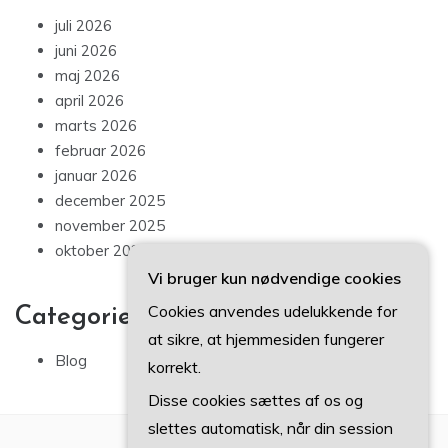
juli 2026
juni 2026
maj 2026
april 2026
marts 2026
februar 2026
januar 2026
december 2025
november 2025
oktober 2025
Vi bruger kun nødvendige cookies
Cookies anvendes udelukkende for
Categories
at sikre, at hjemmesiden fungerer
Blog
korrekt.
Disse cookies sættes af os og
slettes automatisk, når din session