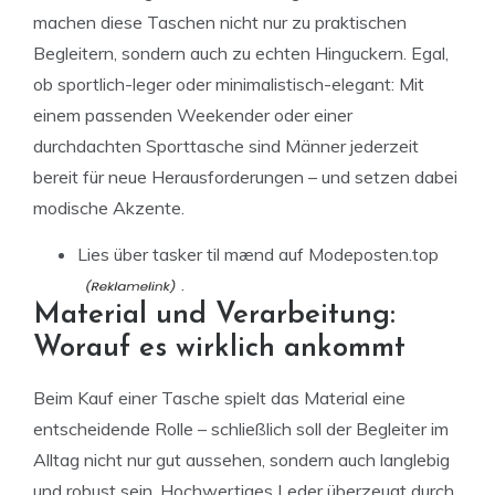
machen diese Taschen nicht nur zu praktischen
Begleitern, sondern auch zu echten Hinguckern. Egal,
ob sportlich-leger oder minimalistisch-elegant: Mit
einem passenden Weekender oder einer
durchdachten Sporttasche sind Männer jederzeit
bereit für neue Herausforderungen – und setzen dabei
modische Akzente.
Lies über tasker til mænd auf
Modeposten.top
.
Material und Verarbeitung:
Worauf es wirklich ankommt
Beim Kauf einer Tasche spielt das Material eine
entscheidende Rolle – schließlich soll der Begleiter im
Alltag nicht nur gut aussehen, sondern auch langlebig
und robust sein. Hochwertiges Leder überzeugt durch