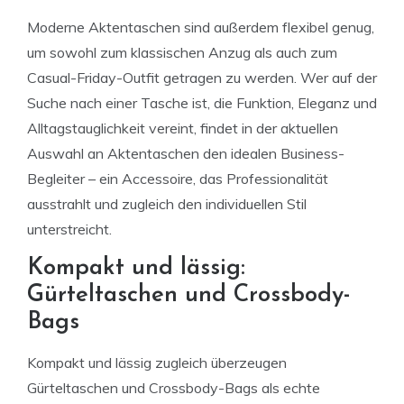
Moderne Aktentaschen sind außerdem flexibel genug,
um sowohl zum klassischen Anzug als auch zum
Casual-Friday-Outfit getragen zu werden. Wer auf der
Suche nach einer Tasche ist, die Funktion, Eleganz und
Alltagstauglichkeit vereint, findet in der aktuellen
Auswahl an Aktentaschen den idealen Business-
Begleiter – ein Accessoire, das Professionalität
ausstrahlt und zugleich den individuellen Stil
unterstreicht.
Kompakt und lässig:
Gürteltaschen und Crossbody-
Bags
Kompakt und lässig zugleich überzeugen
Gürteltaschen und Crossbody-Bags als echte