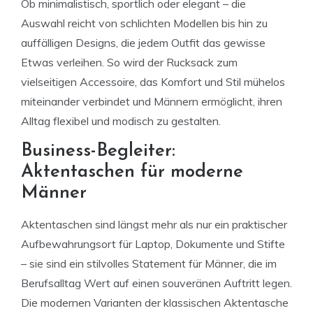
Ob minimalistisch, sportlich oder elegant – die
Auswahl reicht von schlichten Modellen bis hin zu
auffälligen Designs, die jedem Outfit das gewisse
Etwas verleihen. So wird der Rucksack zum
vielseitigen Accessoire, das Komfort und Stil mühelos
miteinander verbindet und Männern ermöglicht, ihren
Alltag flexibel und modisch zu gestalten.
Business-Begleiter:
Aktentaschen für moderne
Männer
Aktentaschen sind längst mehr als nur ein praktischer
Aufbewahrungsort für Laptop, Dokumente und Stifte
– sie sind ein stilvolles Statement für Männer, die im
Berufsalltag Wert auf einen souveränen Auftritt legen.
Die modernen Varianten der klassischen Aktentasche