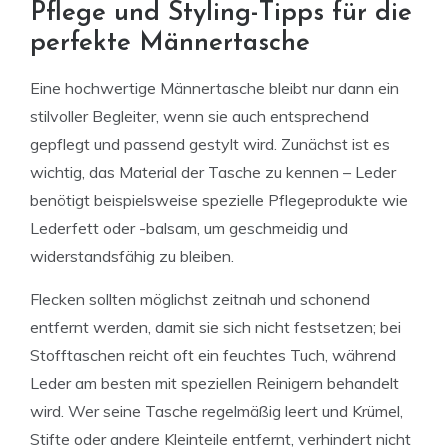
Pflege und Styling-Tipps für die
perfekte Männertasche
Eine hochwertige Männertasche bleibt nur dann ein
stilvoller Begleiter, wenn sie auch entsprechend
gepflegt und passend gestylt wird. Zunächst ist es
wichtig, das Material der Tasche zu kennen – Leder
benötigt beispielsweise spezielle Pflegeprodukte wie
Lederfett oder -balsam, um geschmeidig und
widerstandsfähig zu bleiben.
Flecken sollten möglichst zeitnah und schonend
entfernt werden, damit sie sich nicht festsetzen; bei
Stofftaschen reicht oft ein feuchtes Tuch, während
Leder am besten mit speziellen Reinigern behandelt
wird. Wer seine Tasche regelmäßig leert und Krümel,
Stifte oder andere Kleinteile entfernt, verhindert nicht