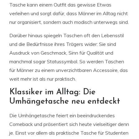
Tasche kann einem Outfit das gewisse Etwas
verleihen und sorgt dafür, dass Männer im Alltag nicht
nur organisiert, sondern auch modisch unterwegs sind.
Darüber hinaus spiegeln Taschen oft den Lebensstil
und die Bedürfnisse ihres Trägers wider: Sie sind
Ausdruck von Geschmack, Sinn für Qualität und
manchmal sogar Statussymbol. So werden Taschen
für Männer zu einem unverzichtbaren Accessoire, das
weit mehr ist als nur praktisch.
Klassiker im Alltag: Die
Umhängetasche neu entdeckt
Die Umhängetasche feiert ein beeindruckendes
Comeback und präsentiert sich heute vielseitiger denn
je. Einst vor allem als praktische Tasche für Studenten