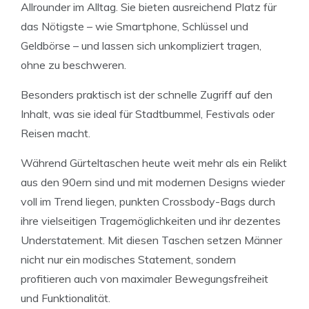
Allrounder im Alltag. Sie bieten ausreichend Platz für
das Nötigste – wie Smartphone, Schlüssel und
Geldbörse – und lassen sich unkompliziert tragen,
ohne zu beschweren.
Besonders praktisch ist der schnelle Zugriff auf den
Inhalt, was sie ideal für Stadtbummel, Festivals oder
Reisen macht.
Während Gürteltaschen heute weit mehr als ein Relikt
aus den 90ern sind und mit modernen Designs wieder
voll im Trend liegen, punkten Crossbody-Bags durch
ihre vielseitigen Tragemöglichkeiten und ihr dezentes
Understatement. Mit diesen Taschen setzen Männer
nicht nur ein modisches Statement, sondern
profitieren auch von maximaler Bewegungsfreiheit
und Funktionalität.