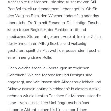
Accessoire für Männer – sie sind Ausdruck von Stil,
Persönlichkeit und modernem Lebensgefühl. Ob für
den Weg ins Büro, den Wochenendausflug oder das
abendliche Treffen mit Freunden: Die richtige Tasche
ist ein treuer Begleiter, der Funktionalität und
modisches Statement gekonnt vereint. In einer Zeit, in
der Männer ihren Alltag flexibel und vielseitig
gestalten, spielt die Auswahl der passenden Tasche
eine immer größere Rolle.
Doch welche Modelle überzeugen im täglichen
Gebrauch? Welche Materialien und Designs sind
angesagt, und wie lassen sich Alltagstauglichkeit und
Stilbewusstsein optimal verbinden? In diesem Artikel
nehmen wir die besten Taschen für Männer unter die
Lupe – von klassischen Umhängetaschen über
elegante Aktentaschen bis hin zu sportlichen